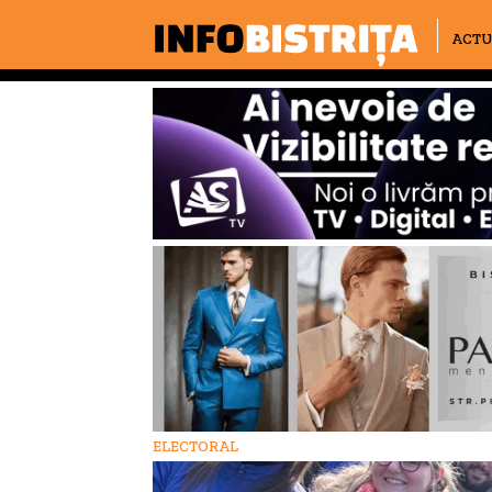
ACTU
ELECTORAL