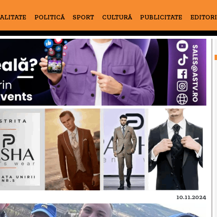
ALITATE
POLITICĂ
SPORT
CULTURĂ
PUBLICITATE
EDITOR
10.11.2024