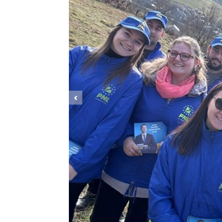
Previous