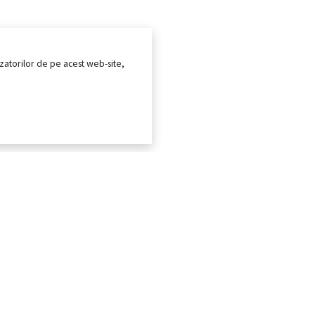
ilizatorilor de pe acest web-site,