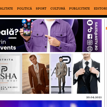
ALITATE
POLITICĂ
SPORT
CULTURĂ
PUBLICITATE
EDITOR
20.04.2021