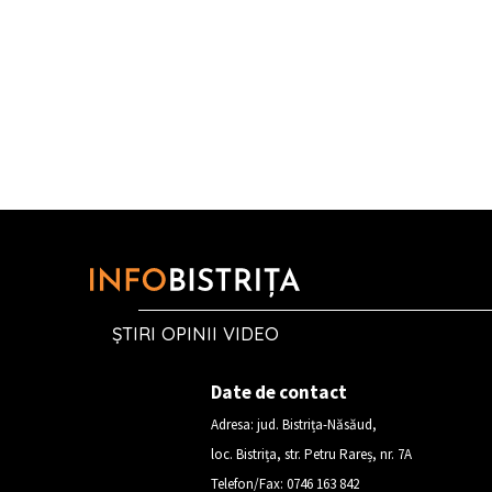
ȘTIRI OPINII VIDEO
Date de contact
Adresa: jud. Bistrița-Năsăud,
loc. Bistrița, str. Petru Rareș, nr. 7A
Telefon/Fax: 0746 163 842