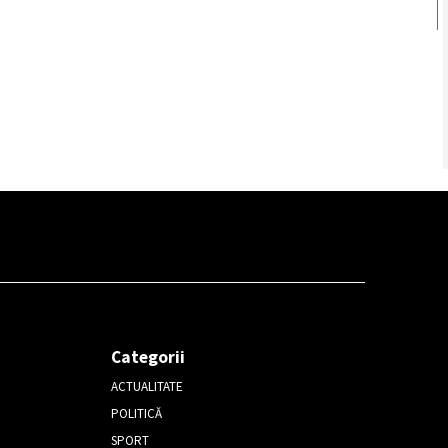
Categorii
ACTUALITATE
POLITICĂ
SPORT