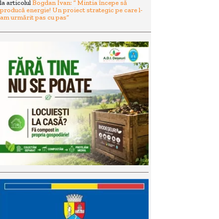
la articolul
Bogdan Ivan: “ Mintia începe să
producă energie! Un proiect strategic pe care l-
am urmărit pas cu pas”