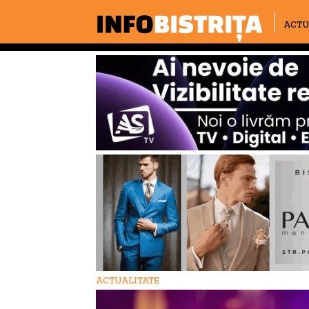
ACTU
ACTUALITATE