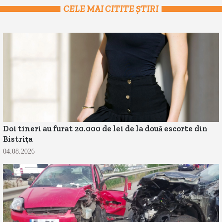
CELE MAI CITITE ȘTIRI
Doi tineri au furat 20.000 de lei de la două escorte din
Bistrița
04.08.2026