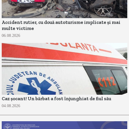
Accident rutier, cu două autoturisme implicate și mai
multe victime
06.08.2026
Caz șocant! Un bărbat a fost înjunghiat de fiul său
04.08.2026