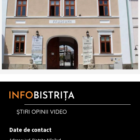
ȘTIRI OPINII VIDEO
Date de contact