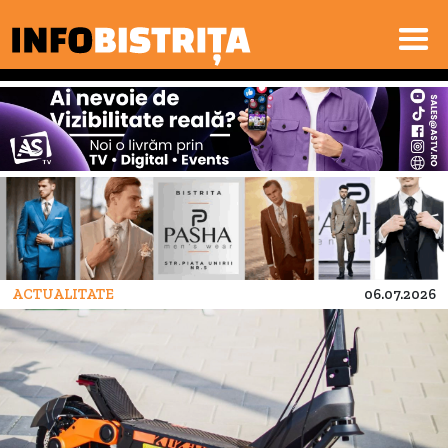
ACTUALITATE
06.07.2026