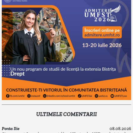
ULTIMELE COMENTARII
Ponta Ilie
08.08.2026